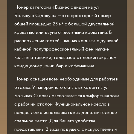
Номер категории «Бизнес с видом на ул.
Большую Садовую» — это просторный номер
общей площадью 25 м² с большой двуспальной
кроватью или двумя отдельными кроватями. В
распоряжении гостей – ванная комната с душевой
кабиной, полупрофессиональный фен, мягкие
халаты и тапочки, телевизор с плоским экраном,
кондиционер, мини-бар и кофемашина.
Номер оснащен всем необходимым для работы и
отдыха. У панорамного окна с выходом на ул.
Большая Садовая располагается комфортная зона
с рабочим столом. Функциональное кресло в
номере легко использовать как дополнительное
спальное место. Для Вашего удобства
представлены 2 вида подушек: с искусственным