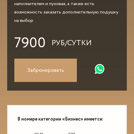
наполнителем и пуховая, а также есть
возможность заказать дополнительную подушку
на выбор.
7900
РУБ/СУТКИ
Забронировать
В номере категории «Бизнес» имеется: