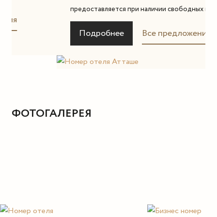
предоставляется при наличии свободных номеров.
Подробнее
Все предложения
ФОТОГАЛЕРЕЯ