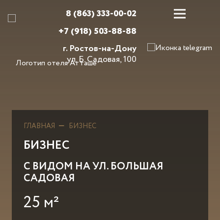
8 (863) 333-00-02
+7 (918) 503-88-88
г. Ростов-на-Дону
ул. Б. Садовая, 100
ГЛАВНАЯ
БИЗНЕС
БИЗНЕС
С ВИДОМ НА УЛ. БОЛЬШАЯ
САДОВАЯ
25
м²