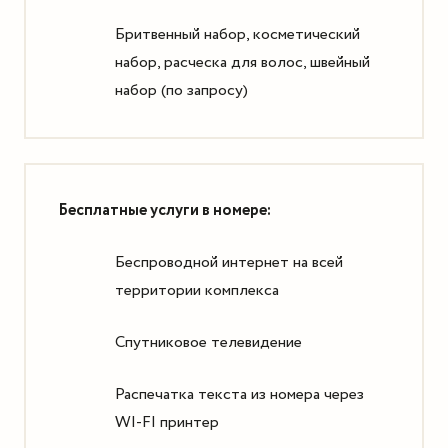
Бритвенный набор, косметический
набор, расческа для волос, швейный
набор (по запросу)
Бесплатные услуги в номере:
Беспроводной интернет на всей
территории комплекса
Спутниковое телевидение
Распечатка текста из номера через
WI-FI принтер