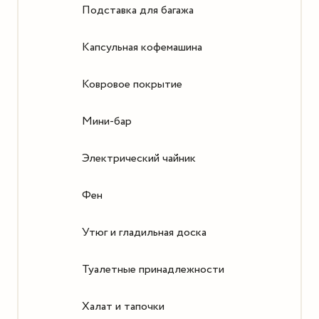
Подставка для багажа
Капсульная кофемашина
Ковровое покрытие
Мини-бар
Электрический чайник
Фен
Утюг и гладильная доска
Туалетные принадлежности
Халат и тапочки