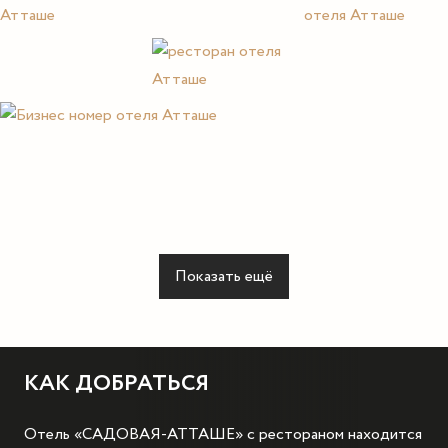
Показать ещё
КАК ДОБРАТЬСЯ
Отель «САДОВАЯ-АТТАШЕ» с рестораном находится