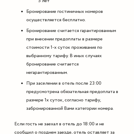
5 лет
Бронирование гостиничных номеров
осуществляется бесплатно.
Бронирование считается гарантированным
при внесении предоплаты в размере
стоимости 1-х суток проживания по
выбранному тарифу. В иных случаях
бронирование считается
негарантированным.
При заселении в отель после 23:00
предусмотрена обязательная предоплата в
размере 1х суток, согласно тарифу,
забронированной Вами категории номера.
Если гость не заехал в отель до 18:00 и не
сообщил о позднем заезде, отель оставляет за