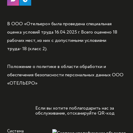
В ООО «Отельеро» была проведена специальная
оценка условий труда 16.04.2025 г. Всего оценено 18
рабочих мест, из них с допустимыми условиями
труда- 18 (класс 2).
Положение о политике в области обработки и
обеспечения безопасности персональных данных ООО
«ОТЕЛЬЕРО»
Если вы хотите поблагодарить нас за
обслуживание, отсканируйте QR-код
Система