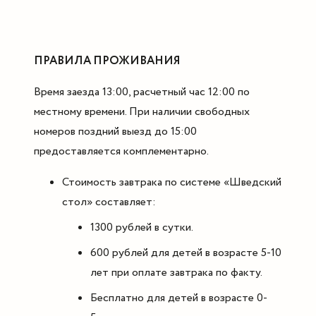
ПРАВИЛА ПРОЖИВАНИЯ
Время заезда 13:00, расчетный час 12:00 по
местному времени. При наличии свободных
номеров поздний выезд до 15:00
предоставляется комплементарно.
Стоимость завтрака по системе «Шведский
стол» составляет:
1300 рублей в сутки.
600 рублей для детей в возрасте 5-10
лет при оплате завтрака по факту.
Бесплатно для детей в возрасте 0-