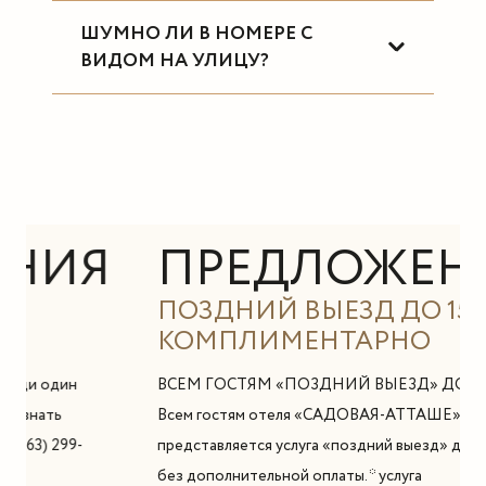
ШУМНО ЛИ В НОМЕРЕ С
ВИДОМ НА УЛИЦУ?
Я
ПРЕДЛОЖЕНИЯ
ПОЗДНИЙ ВЫЕЗД ДО 15:00
КОМПЛИМЕНТАРНО
ВСЕМ ГОСТЯМ «ПОЗДНИЙ ВЫЕЗД» ДО 15.00
Всем гостям отеля «САДОВАЯ-АТТАШЕ»
представляется услуга «поздний выезд» до 15:00
без дополнительной оплаты. * услуга