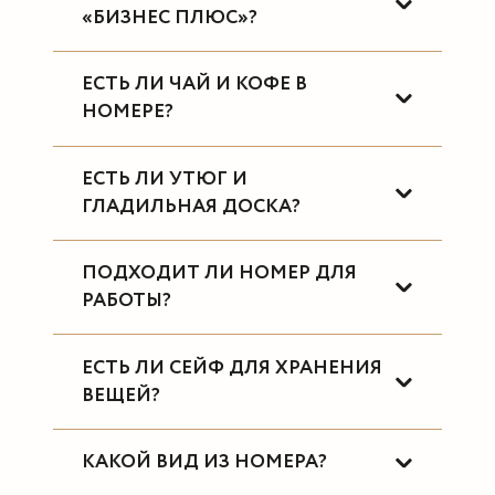
«БИЗНЕС ПЛЮС»?
ЕСТЬ ЛИ ЧАЙ И КОФЕ В
НОМЕРЕ?
ЕСТЬ ЛИ УТЮГ И
ГЛАДИЛЬНАЯ ДОСКА?
ПОДХОДИТ ЛИ НОМЕР ДЛЯ
РАБОТЫ?
ЕСТЬ ЛИ СЕЙФ ДЛЯ ХРАНЕНИЯ
ВЕЩЕЙ?
КАКОЙ ВИД ИЗ НОМЕРА?