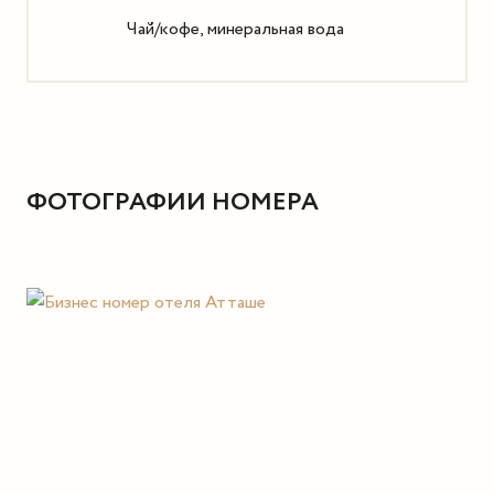
Чай/кофе, минеральная вода
ФОТОГРАФИИ НОМЕРА