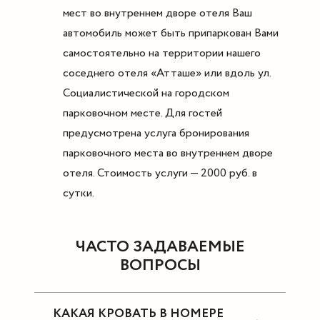
мест во внутреннем дворе отеля Ваш
автомобиль может быть припаркован Вами
самостоятельно на территории нашего
соседнего отеля «Атташе» или вдоль ул.
Социалистической на городском
парковочном месте. Для гостей
предусмотрена услуга бронирования
парковочного места во внутреннем дворе
отеля. Стоимость услуги — 2000 руб. в
сутки.
ЧАСТО ЗАДАВАЕМЫЕ
ВОПРОСЫ
КАКАЯ КРОВАТЬ В НОМЕРЕ