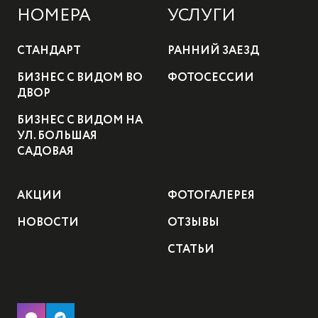
НОМЕРА
УСЛУГИ
СТАНДАРТ
РАННИЙ ЗАЕЗД
БИЗНЕС С ВИДОМ ВО
ФОТОСЕССИИ
ДВОР
БИЗНЕС С ВИДОМ НА
УЛ. БОЛЬШАЯ
САДОВАЯ
АКЦИИ
ФОТОГАЛЕРЕЯ
НОВОСТИ
ОТЗЫВЫ
СТАТЬИ