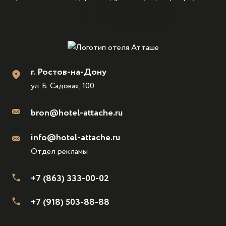
г. Ростов-на-Дону
ул. Б. Садовая, 100
bron@hotel-attache.ru
info@hotel-attache.ru
Отдел рекламы
+7 (863) 333-00-02
+7 (918) 503-88-88