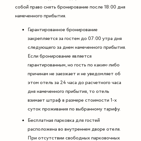
собой право снять бронирование после 18:00 дня
намеченного прибытия.
Гарантированное бронирование
закрепляется за гостем до 07:00 утра дня
следующего за днем намеченного прибытия.
Если бронирование является
гарантированным, но гость по каким-либо
причинам не заезжает и не уведомляет об
этом отель за 24 часа до расчетного часа
дня намеченного прибытия, то отель
взимает штраф в размере стоимости 1-х
суток проживания по выбранному тарифу.
Бесплатная парковка для гостей
расположена во внутреннем дворе отеля.
При отсутствии свободных парковочных