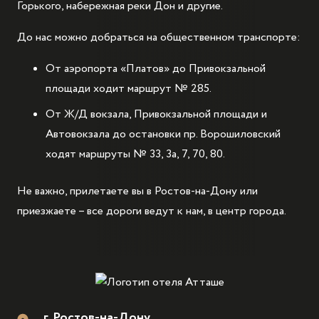
Горького, набережная реки Дон и другие.
До нас можно добраться на общественном транспорте:
От аэропорта «Платов» до Привокзальной
площади ходит маршрут № 285.
От Ж/Д вокзала, Привокзальной площади и
Автовокзала до остановки пр. Ворошиловский
ходят маршруты № 33, 3а, 7, 70, 80.
Не важно, прилетаете вы в Ростов-на-Дону или
приезжаете – все дороги ведут к нам, в центр города.
г. Ростов-на-Дону