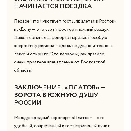
НАЧИНАЕТСЯ ПОЕЗДКА
Первое, что чувствует гость, прилетая в Ростов-
на-Дону — это свет, простор и южный воздух.
Даже терминал аэропорта передаёт особую
энергетику региона — здесь не душно и тесно, а
легко и открыто. Это первое и, как правило,
очень приятное впечатление от Ростовской
области.
ЗАКЛЮЧЕНИЕ: «ПЛАТОВ» —
ВОРОТА В ЮЖНУЮ ДУШУ
РОССИИ
Международный аэропорт «Платов» — это
удобный, современный и гостеприимный пункт