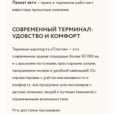
Прокат авто
— прямо в терминале работают
известные прокатные компании.
СОВРЕМЕННЫЙ ТЕРМИНАЛ:
УДОБСТВО И КОМФОРТ
Терминал аэропорта «Платов» — это
современное здание площадью более 50 000 кв.
м с высокими потолками, просторными залами,
панорамными окнами и удобной навигацией. Он
спроектирован с учётом инклюзивности и
комфорта: всё продумано для пассажиров с
детьми, пожилых людей и путешественников с
ограниченными возможностями.
Что доступно пассажирам: