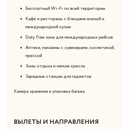
Бесплатный Wi-Fi по всей территории
Кафе и рестораны с блюдами южной и
международной кухни
Duty Free зона для международных рейсов
Аптеки, магазины с сувенирами, косметикой,
прессой
Зоны отдыха и мягкие кресла
Зарядные станции для гаджетов
Камера хранения и упаковка багажа
ВЫЛЕТЫ И НАПРАВЛЕНИЯ