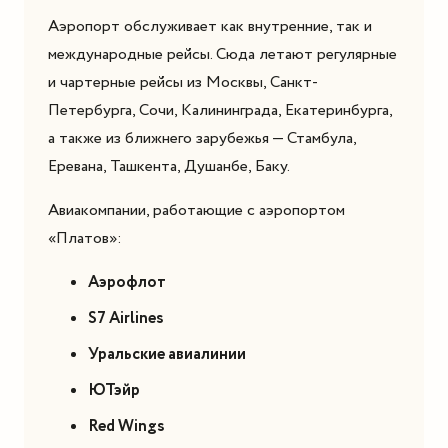
Аэропорт обслуживает как внутренние, так и
международные рейсы. Сюда летают регулярные
и чартерные рейсы из Москвы, Санкт-
Петербурга, Сочи, Калининграда, Екатеринбурга,
а также из ближнего зарубежья — Стамбула,
Еревана, Ташкента, Душанбе, Баку.
Авиакомпании, работающие с аэропортом
«Платов»:
Аэрофлот
S7 Airlines
Уральские авиалинии
ЮТэйр
Red Wings