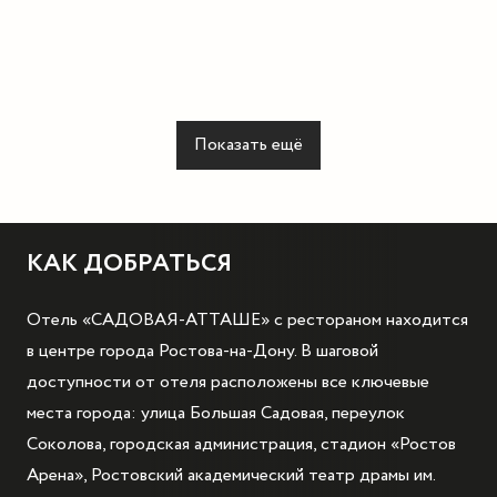
Показать ещё
КАК ДОБРАТЬСЯ
Отель «САДОВАЯ-АТТАШЕ» с рестораном находится
в центре города Ростова-на-Дону. В шаговой
доступности от отеля расположены все ключевые
места города: улица Большая Садовая, переулок
Соколова, городская администрация, стадион «Ростов
Арена», Ростовский академический театр драмы им.