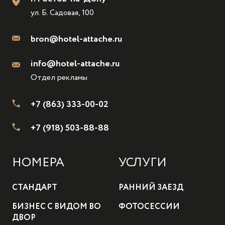
ул. Б. Садовая, 100
bron@hotel-attache.ru
info@hotel-attache.ru
Отдел рекламы
+7 (863) 333-00-02
+7 (918) 503-88-88
НОМЕРА
УСЛУГИ
СТАНДАРТ
РАННИЙ ЗАЕЗД
БИЗНЕС С ВИДОМ ВО
ФОТОСЕССИИ
ДВОР