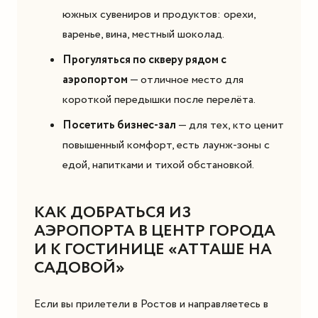
южных сувениров и продуктов: орехи,
варенье, вина, местный шоколад.
Прогуляться по скверу рядом с
аэропортом
— отличное место для
короткой передышки после перелёта.
Посетить бизнес-зал
— для тех, кто ценит
повышенный комфорт, есть лаунж-зоны с
едой, напитками и тихой обстановкой.
КАК ДОБРАТЬСЯ ИЗ
АЭРОПОРТА В ЦЕНТР ГОРОДА
И К ГОСТИНИЦЕ «АТТАШЕ НА
САДОВОЙ»
Если вы прилетели в Ростов и направляетесь в