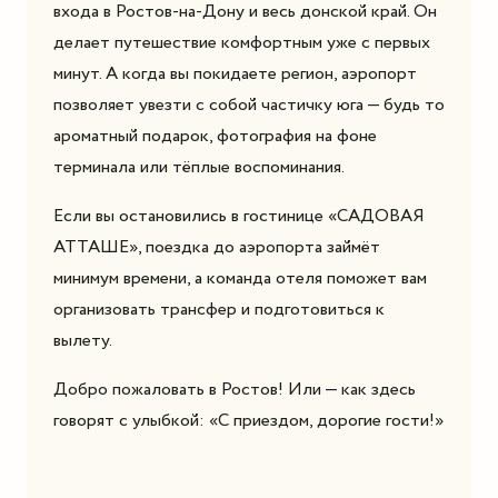
входа в Ростов-на-Дону и весь донской край. Он
делает путешествие комфортным уже с первых
минут. А когда вы покидаете регион, аэропорт
позволяет увезти с собой частичку юга — будь то
ароматный подарок, фотография на фоне
терминала или тёплые воспоминания.
Если вы остановились в гостинице «САДОВАЯ
АТТАШЕ», поездка до аэропорта займёт
минимум времени, а команда отеля поможет вам
организовать трансфер и подготовиться к
вылету.
Добро пожаловать в Ростов! Или — как здесь
говорят с улыбкой: «С приездом, дорогие гости!»