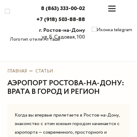
8 (863) 333-00-02
+7 (918) 503-88-88
г. Ростов-на-Дону
ул. Б. Садовая, 100
ГЛАВНАЯ
СТАТЬИ
АЭРОПОРТ РОСТОВА-НА-ДОНУ:
ВРАТА В ГОРОД И РЕГИОН
Когда вы впервые прилетаете в Ростов-на-Дону,
знакомство с этим южным городом начинается с
аэропорта — современного, просторного и