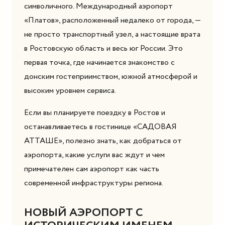
символичного. Международный аэропорт
«Платов», расположенный недалеко от города, —
не просто транспортный узел, а настоящие врата
в Ростовскую область и весь юг России. Это
первая точка, где начинается знакомство с
донским гостеприимством, южной атмосферой и
высоким уровнем сервиса.
Если вы планируете поездку в Ростов и
останавливаетесь в гостинице «САДОВАЯ
АТТАШЕ», полезно знать, как добраться от
аэропорта, какие услуги вас ждут и чем
примечателен сам аэропорт как часть
современной инфраструктуры региона.
НОВЫЙ АЭРОПОРТ С