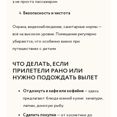
а не просто пассажиром.
Безопасность и чистота
Охрана, видеонаблюдение, санитарные нормы —
всё на высоком уровне. Помещения регулярно
убираются, что особенно важно при
путешествиях с детьми.
ЧТО ДЕЛАТЬ, ЕСЛИ
ПРИЛЕТЕЛИ РАНО ИЛИ
НУЖНО ПОДОЖДАТЬ ВЫЛЕТ
Отдохнуть в кафе или кофейне
— здесь
предлагают блюда южной кухни: хачапури,
лагман, донскую рыбу.
Сделать покупки
— от косметики до