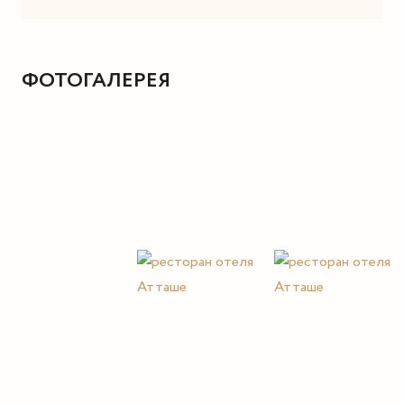
ФОТОГАЛЕРЕЯ