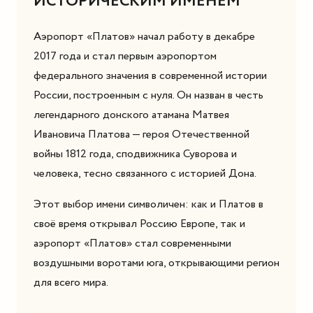
ИСТОРИЧЕСКИМ ИМЕНЕМ
Аэропорт «Платов» начал работу в декабре
2017 года и стал первым аэропортом
федерального значения в современной истории
России, построенным с нуля. Он назван в честь
легендарного донского атамана Матвея
Ивановича Платова — героя Отечественной
войны 1812 года, сподвижника Суворова и
человека, тесно связанного с историей Дона.
Этот выбор имени символичен: как и Платов в
своё время открывал Россию Европе, так и
аэропорт «Платов» стал современными
воздушными воротами юга, открывающими регион
для всего мира.