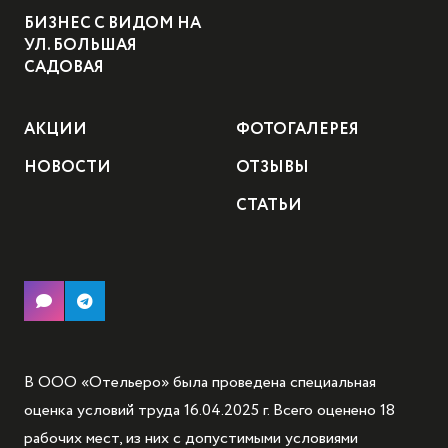
БИЗНЕС С ВИДОМ НА
УЛ. БОЛЬШАЯ
САДОВАЯ
АКЦИИ
ФОТОГАЛЕРЕЯ
НОВОСТИ
ОТЗЫВЫ
СТАТЬИ
В ООО «Отельеро» была проведена специальная
оценка условий труда 16.04.2025 г. Всего оценено 18
рабочих мест, из них с допустимыми условиями