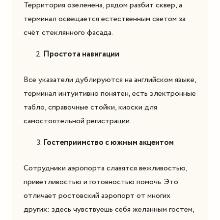
Территория озеленена, рядом разбит сквер, а
терминал освещается естественным светом за
счёт стеклянного фасада.
Простота навигации
Все указатели дублируются на английском языке,
терминал интуитивно понятен, есть электронные
табло, справочные стойки, киоски для
самостоятельной регистрации.
Гостеприимство с южным акцентом
Сотрудники аэропорта славятся вежливостью,
приветливостью и готовностью помочь. Это
отличает ростовский аэропорт от многих
других: здесь чувствуешь себя желанным гостем,