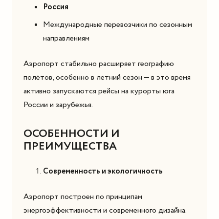
Россия
Международные перевозчики по сезонным
направлениям
Аэропорт стабильно расширяет географию
полётов, особенно в летний сезон — в это время
активно запускаются рейсы на курорты юга
России и зарубежья.
ОСОБЕННОСТИ И
ПРЕИМУЩЕСТВА
Современность и экологичность
Аэропорт построен по принципам
энергоэффективности и современного дизайна.