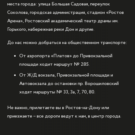
места города: улица Большая Садовая, переулок
Соколова, городская администрация, стадион «Ростов
Арена», Ростовский академический театр драмы им.
Горького, набережная реки Дон и другие.
До нас можно добраться на общественном транспорте:
От аэропорта «Платов» до Привокзальной
площади ходит маршрут № 285.
От Ж/Д вокзала, Привокзальной площади и
Автовокзала до остановки пр. Ворошиловский
ходят маршруты № 33, 3а, 7, 70, 80.
Не важно, прилетаете вы в Ростов-на-Дону или
приезжаете – все дороги ведут к нам, в центр города.