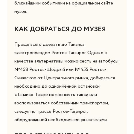
ближайшими событиями на официальном сайте
музея.
КАК ДОБРАТЬСЯ ДО МУЗЕЯ
Проще всего доехать до Танаиса
электропоездом Ростов-Таганрог. Однако в
качестве альтернативы можно сесть на автобусы
№458 Ростов-Щедрый или №455 Ростов-
Синявское от Центрального рынка, добираться
необходимо до одноимённой остановки
«Танаис». Также можно взять такси или
воспользоваться собственным транспортом,
следуя по трассе Ростов-Таганрог,
оборудованной необходимыми указателями.