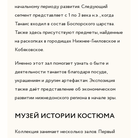
начальному периоду развития. Следующий
сегмент представляет с 1 по 3 века н.э., когда
Танаис входил в состав Боспорского царства.
Также здесь присутствуют предметы, найденные
на раскопках в городищах Нижнее-Гниловское и
Кобяковское.
Именно этот зал помогает узнать о быте и
деятельности танаитов благодаря посуде,
украшениям и другим артефактам. Экспозиция
также даёт представление об экономическом
развитии нижнедонского региона в начале эры.
МУЗЕЙ ИСТОРИИ КОСТЮМА
Коллекция занимает несколько залов. Первый