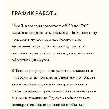
ГРАФИК РАБОТЫ
Музей-заповедник работает с 9:00 до 17:00,
однако кассы открыты только до 16:30, поэтому
приезжать лучше пораньше. Кроме того,
желающие могут посетить экскурсию, где
опытный гид не только покажет, но и расскажет
об экспозициях музея.
В Танаисе регулярно проводят многочисленные
интерактивные программы. Здесь можно попасть
на мастер-класс, увидеть театрализованное
представление, поучаствовать в соревнованиях в
античных традициях. Однако чтобы посетить
мероприятие, важно заранее ознакомиться с