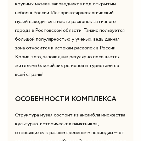
крупных музеев-заповедников под открытым
небом в России. Историко-археологический
музей находится в месте раскопок античного
города в Ростовской области. Танаис пользуется
большой популярностью у ученых, ведь данная
зона относится к истокам раскопок в России.
Кроме того, заповедник регулярно посещается
жителями ближайших регионов и туристами со
всей страны!
ОСОБЕННОСТИ КОМПЛЕКСА
Структура музея состоит из ансамбля множества
культурно-исторических памятников,
относящихся к разным временным периодам — от