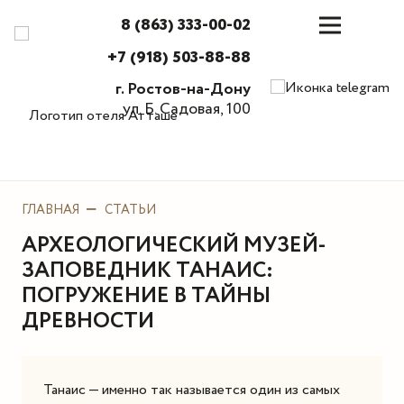
8 (863) 333-00-02
+7 (918) 503-88-88
г. Ростов-на-Дону
ул. Б. Садовая, 100
ГЛАВНАЯ
СТАТЬИ
АРХЕОЛОГИЧЕСКИЙ МУЗЕЙ-
ЗАПОВЕДНИК ТАНАИС:
ПОГРУЖЕНИЕ В ТАЙНЫ
ДРЕВНОСТИ
Танаис — именно так называется один из самых