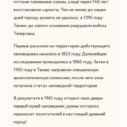
готские племенные союзы, а ещё через 140 лет
восстановили сарматы. Тем не менее до наших
дней городу дожить не удалось: в 1395 году
Танаис до самого основания разрушили войска
Тамерлана.
Первые раскопки на территории действующего
заповедника начались в 1823 году. Дальнейшие
исследования проводились в 1860 году. Затем в
1955 году в Танаис направили специальную
археологическую комиссию, после чего зона
получила статус заповедной территории.
В результате в 1961 году открыл свои двери
первый музей-заповедник, руины которого
переносят посетителей в настоящий древний
город!