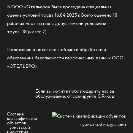
В ООО «Отельеро» была проведена специальная
оценка условий труда 16.04.2025 г. Всего оценено 18
рабочих мест, из них с допустимыми условиями
труда- 18 (класс 2).
Положение о политике в области обработки и
обеспечения безопасности персональных данных ООО
«ОТЕЛЬЕРО»
Если вы хотите поблагодарить нас за
обслуживание, отсканируйте QR-код
Система
классификации
объектов
туристской
индустрии