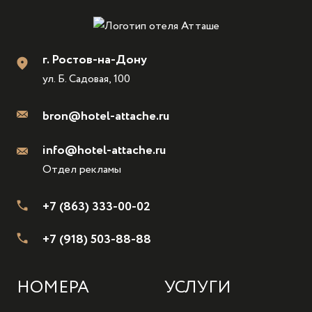
г. Ростов-на-Дону
ул. Б. Садовая, 100
bron@hotel-attache.ru
info@hotel-attache.ru
Отдел рекламы
+7 (863) 333-00-02
+7 (918) 503-88-88
НОМЕРА
УСЛУГИ