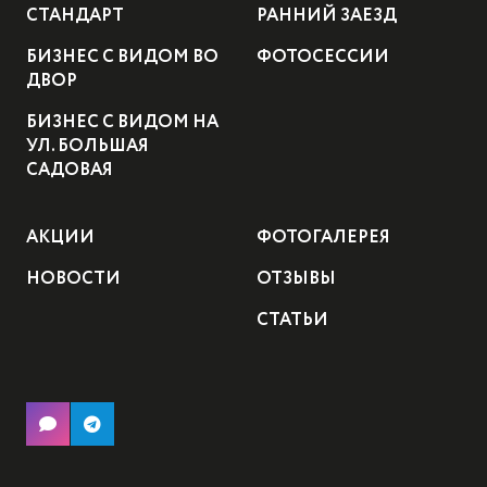
СТАНДАРТ
РАННИЙ ЗАЕЗД
БИЗНЕС С ВИДОМ ВО
ФОТОСЕССИИ
ДВОР
БИЗНЕС С ВИДОМ НА
УЛ. БОЛЬШАЯ
САДОВАЯ
АКЦИИ
ФОТОГАЛЕРЕЯ
НОВОСТИ
ОТЗЫВЫ
СТАТЬИ