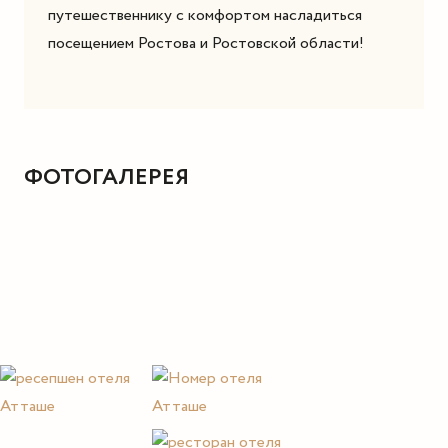
путешественнику с комфортом насладиться
посещением Ростова и Ростовской области!
ФОТОГАЛЕРЕЯ