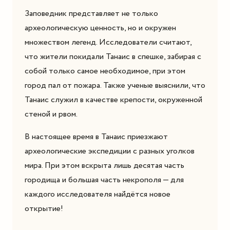
Заповедник представляет не только
археологическую ценность, но и окружен
множеством легенд. Исследователи считают,
что жители покидали Танаис в спешке, забирая с
собой только самое необходимое, при этом
город пал от пожара. Также ученые выяснили, что
Танаис служил в качестве крепости, окруженной
стеной и рвом.
В настоящее время в Танаис приезжают
археологические экспедиции с разных уголков
мира. При этом вскрыта лишь десятая часть
городища и большая часть некрополя — для
каждого исследователя найдётся новое
открытие!