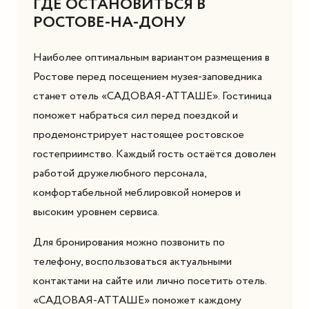
ГДЕ ОСТАНОВИТЬСЯ В
РОСТОВЕ-НА-ДОНУ
Наиболее оптимальным вариантом размещения в
Ростове перед посещением музея-заповедника
станет отель «САДОВАЯ-АТТАШЕ». Гостиница
поможет набраться сил перед поездкой и
продемонстрирует настоящее ростовское
гостеприимство. Каждый гость остаётся доволен
работой дружелюбного персонала,
комфортабельной меблировкой номеров и
высоким уровнем сервиса.
Для бронирования можно позвонить по
телефону, воспользоваться актуальными
контактами на сайте или лично посетить отель.
«САДОВАЯ-АТТАШЕ» поможет каждому