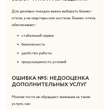
Для деловых поездок важно выбирать бизнес-
отели, а не квартиры или хостелы. Бизнес-отель
обеспечивает:
стабильный сервис
безопасность
удобство работы
предсказуемость условий
ОШИБКА №5: НЕДООЦЕНКА
ДОПОЛНИТЕЛЬНЫХ УСЛУГ
Многие гости не обращают внимания на такие
услуги, как: