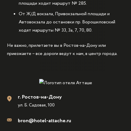
площади ходит маршрут № 285.
От Ж/Д вокзала, Привокзальной площади и
Автовокзала до остановки пр. Ворошиловский
ходят маршруты № 33, 3а, 7, 70, 80.
Не важно, прилетаете вы в Ростов-на-Дону или
приезжаете – все дороги ведут к нам, в центр города.
г. Ростов-на-Дону
ул. Б. Садовая, 100
bron@hotel-attache.ru