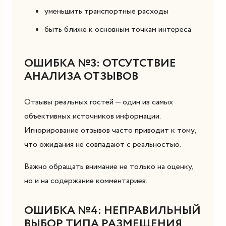
уменьшить транспортные расходы
быть ближе к основным точкам интереса
ОШИБКА №3: ОТСУТСТВИЕ
АНАЛИЗА ОТЗЫВОВ
Отзывы реальных гостей — один из самых
объективных источников информации.
Игнорирование отзывов часто приводит к тому,
что ожидания не совпадают с реальностью.
Важно обращать внимание не только на оценку,
но и на содержание комментариев.
ОШИБКА №4: НЕПРАВИЛЬНЫЙ
ВЫБОР ТИПА РАЗМЕЩЕНИЯ