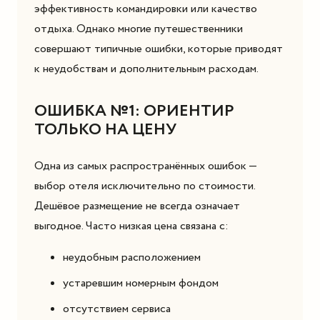
эффективность командировки или качество
отдыха. Однако многие путешественники
совершают типичные ошибки, которые приводят
к неудобствам и дополнительным расходам.
ОШИБКА №1: ОРИЕНТИР
ТОЛЬКО НА ЦЕНУ
Одна из самых распространённых ошибок —
выбор отеля исключительно по стоимости.
Дешёвое размещение не всегда означает
выгодное. Часто низкая цена связана с:
неудобным расположением
устаревшим номерным фондом
отсутствием сервиса