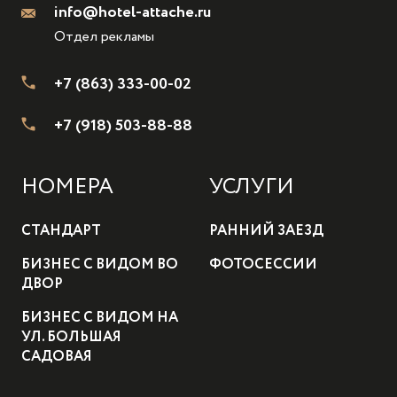
info@hotel-attache.ru
Отдел рекламы
+7 (863) 333-00-02
+7 (918) 503-88-88
НОМЕРА
УСЛУГИ
СТАНДАРТ
РАННИЙ ЗАЕЗД
БИЗНЕС С ВИДОМ ВО
ФОТОСЕССИИ
ДВОР
БИЗНЕС С ВИДОМ НА
УЛ. БОЛЬШАЯ
САДОВАЯ