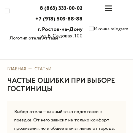
8 (863) 333-00-02
+7 (918) 503-88-88
г. Ростов-на-Дону
ул. Б. Садовая, 100
ГЛАВНАЯ
СТАТЬИ
ЧАСТЫЕ ОШИБКИ ПРИ ВЫБОРЕ
ГОСТИНИЦЫ
Выбор отеля — важный этап подготовки к
поездке. От него зависит не только комфорт
проживания, но и общее впечатление от города,