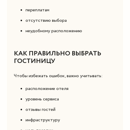
переплатам
отсутствию выбора
неудобному расположению
КАК ПРАВИЛЬНО ВЫБРАТЬ
ГОСТИНИЦУ
Чтобы избежать ошибок, важно учитывать:
расположение отеля
уровень сервиса
отзывы гостей
инфраструктуру