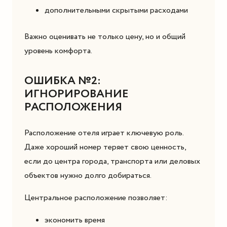
дополнительными скрытыми расходами
Важно оценивать не только цену, но и общий
уровень комфорта.
ОШИБКА №2:
ИГНОРИРОВАНИЕ
РАСПОЛОЖЕНИЯ
Расположение отеля играет ключевую роль.
Даже хороший номер теряет свою ценность,
если до центра города, транспорта или деловых
объектов нужно долго добираться.
Центральное расположение позволяет:
экономить время