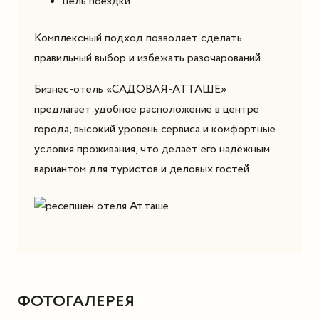
цель поездки
Комплексный подход позволяет сделать
правильный выбор и избежать разочарований.
Бизнес-отель «САДОВАЯ-АТТАШЕ»
предлагает удобное расположение в центре
города, высокий уровень сервиса и комфортные
условия проживания, что делает его надёжным
вариантом для туристов и деловых гостей.
ФОТОГАЛЕРЕЯ