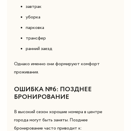
завтрак
уборка
парковка
трансфер
ранний заезд
Однако именно они формируют комфорт
проживания.
ОШИБКА №6: ПОЗДНЕЕ
БРОНИРОВАНИЕ
В высокий сезон хорошие номера в центре
города могут быть заняты. Позднее
бронирование часто приводит к: