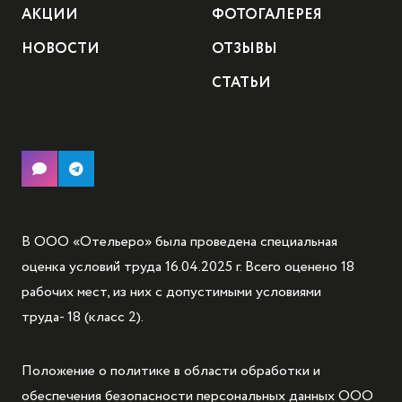
АКЦИИ
ФОТОГАЛЕРЕЯ
НОВОСТИ
ОТЗЫВЫ
СТАТЬИ
В ООО «Отельеро» была проведена специальная
оценка условий труда 16.04.2025 г. Всего оценено 18
рабочих мест, из них с допустимыми условиями
труда- 18 (класс 2).
Положение о политике в области обработки и
обеспечения безопасности персональных данных ООО