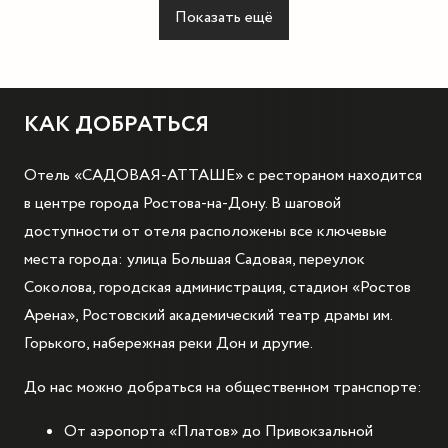
Показать ещё
КАК ДОБРАТЬСЯ
Отель «САДОВАЯ-АТТАШЕ» с рестораном находится
в центре города Ростова-на-Дону. В шаговой
доступности от отеля расположены все ключевые
места города: улица Большая Садовая, переулок
Соколова, городская администрация, стадион «Ростов
Арена», Ростовский академический театр драмы им.
Горького, набережная реки Дон и другие.
До нас можно добраться на общественном транспорте:
От аэропорта «Платов» до Привокзальной