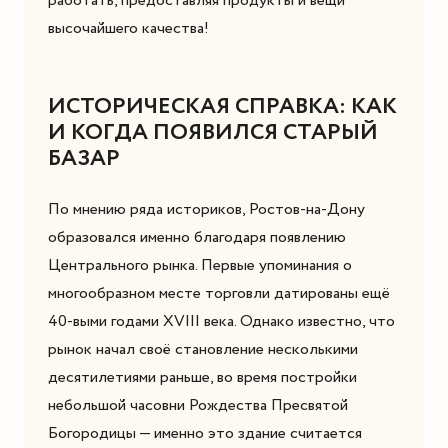
работать, предоставляя продукты и вещи
высочайшего качества!
ИСТОРИЧЕСКАЯ СПРАВКА: КАК
И КОГДА ПОЯВИЛСЯ СТАРЫЙ
БАЗАР
По мнению ряда историков, Ростов-на-Дону
образовался именно благодаря появлению
Центрального рынка. Первые упоминания о
многообразном месте торговли датированы ещё
40-выми годами XVIII века. Однако известно, что
рынок начал своё становление несколькими
десятилетиями раньше, во время постройки
небольшой часовни Рождества Пресвятой
Богородицы — именно это здание считается