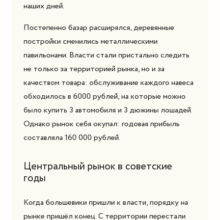
наших дней.
Постепенно базар расширялся, деревянные
постройки сменились металлическими
павильонами. Власти стали пристально следить
не только за территорией рынка, но и за
качеством товара: обслуживание каждого навеса
обходилось в 6000 рублей, на которые можно
было купить 3 автомобиля и 3 дюжины лошадей.
Однако рынок себя окупал: годовая прибыль
составляла 160 000 рублей.
Центральный рынок в советские
годы
Когда большевики пришли к власти, порядку на
рынке пришёл конец. С территории перестали