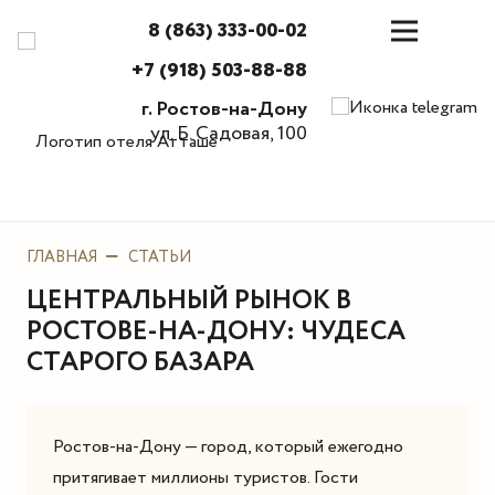
8 (863) 333-00-02
+7 (918) 503-88-88
г. Ростов-на-Дону
ул. Б. Садовая, 100
ГЛАВНАЯ
СТАТЬИ
ЦЕНТРАЛЬНЫЙ РЫНОК В
РОСТОВЕ-НА-ДОНУ: ЧУДЕСА
СТАРОГО БАЗАРА
Ростов-на-Дону — город, который ежегодно
притягивает миллионы туристов. Гости