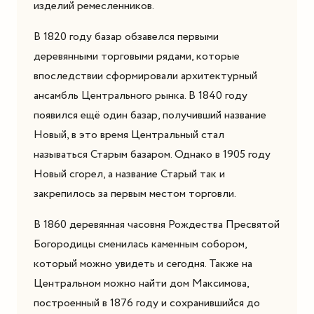
изделий ремесленников.
В 1820 году базар обзавелся первыми
деревянными торговыми рядами, которые
впоследствии сформировали архитектурный
ансамбль Центрального рынка. В 1840 году
появился ещё один базар, получивший название
Новый, в это время Центральный стал
называться Старым базаром. Однако в 1905 году
Новый сгорел, а название Старый так и
закрепилось за первым местом торговли.
В 1860 деревянная часовня Рождества Пресвятой
Богородицы сменилась каменным собором,
который можно увидеть и сегодня. Также на
Центральном можно найти дом Максимова,
построенный в 1876 году и сохранившийся до