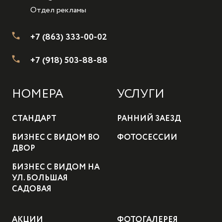
Отдел рекламы
+7 (863) 333-00-02
+7 (918) 503-88-88
НОМЕРА
УСЛУГИ
СТАНДАРТ
РАННИЙ ЗАЕЗД
БИЗНЕС С ВИДОМ ВО
ФОТОСЕССИИ
ДВОР
БИЗНЕС С ВИДОМ НА
УЛ. БОЛЬШАЯ
САДОВАЯ
АКЦИИ
ФОТОГАЛЕРЕЯ