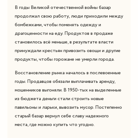
В годы Великой отечественной войны базар
продолжал свою работу, люди приходили между
бомбежками, чтобы поменять одежду и
драгоценности на еду. Продуктов в продаже
становилось всё меньше, в результате власти
принуждали крестьян привозить овощи и другие
продукты, чтобы горожане не умерли города.
Восстановление рынка началось в послевоенные
годы. Продавцов обязали выплачивать аренду,
мошенников выгоняли. В 1950-тых на выделенные
из бюджета деньги стали строить новые
павильоны и ларьки, вывозить мусор. Постепенно
старый базар вернул себе славу надежного
места, где можно купить что угодно.