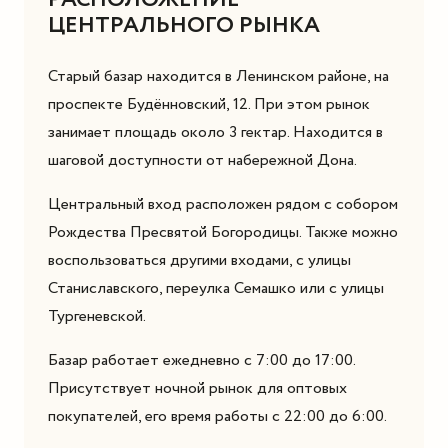
ЦЕНТРАЛЬНОГО РЫНКА
Старый базар находится в Ленинском районе, на
проспекте Будённовский, 12. При этом рынок
занимает площадь около 3 гектар. Находится в
шаговой доступности от набережной Дона.
Центральный вход расположен рядом с собором
Рождества Пресвятой Богородицы. Также можно
воспользоваться другими входами, с улицы
Станиславского, переулка Семашко или с улицы
Тургеневской.
Базар работает ежедневно с 7:00 до 17:00.
Присутствует ночной рынок для оптовых
покупателей, его время работы с 22:00 до 6:00.