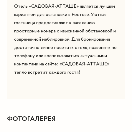
Отель «САДОВАЯ-АТТАШЕ» является лучшим
вариантом для остановки в Ростове. Уютная
гостиница предоставляет к заселению
просторные номера с изысканной обстановкой и
современной меблировкой. Для бронирования
достаточно лично посетить отель, позвонить по
телефону или воспользоваться актуальными
контактами на сайте: «САДОВАЯ-АТТАШЕ»
тепло встретит каждого гостя!
ФОТОГАЛЕРЕЯ