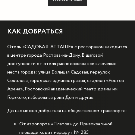
КАК ДОБРАТЬСЯ
Отель «САДОВАЯ-АТТАШЕ» с рестораном находится
в центре города Ростова-на-Дону. В шаговой
доступности от отеля расположены все ключевые
места города: улица Большая Садовая, переулок
Соколова, городская администрация, стадион «Ростов
Арена», Ростовский академический театр драмы им.
Горького, набережная реки Дон и другие.
До нас можно добраться на общественном транспорте:
От аэропорта «Платов» до Привокзальной
площади ходит маршрут № 285.