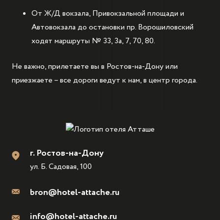
От Ж/Д вокзала, Привокзальной площади и
Автовокзала до остановки пр. Ворошиловский
ходят маршруты № 33, 3а, 7, 70, 80.
Не важно, прилетаете вы в Ростов-на-Дону или
приезжаете – все дороги ведут к нам, в центр города.
г. Ростов-на-Дону
ул. Б. Садовая, 100
bron@hotel-attache.ru
info@hotel-attache.ru