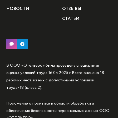
НОВОСТИ
ОТЗЫВЫ
СТАТЬИ
В ООО «Отельеро» была проведена специальная
оценка условий труда 16.04.2025 г. Всего оценено 18
рабочих мест, из них с допустимыми условиями
труда- 18 (класс 2).
Положение о политике в области обработки и
обеспечения безопасности персональных данных ООО