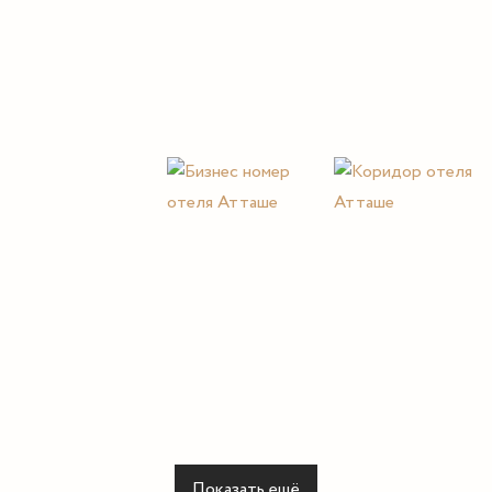
Показать ещё