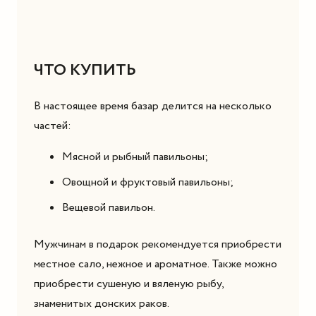
ЧТО КУПИТЬ
В настоящее время базар делится на несколько
частей:
Мясной и рыбный павильоны;
Овощной и фруктовый павильоны;
Вещевой павильон.
Мужчинам в подарок рекомендуется приобрести
местное сало, нежное и ароматное. Также можно
приобрести сушеную и вяленую рыбу,
знаменитых донских раков.