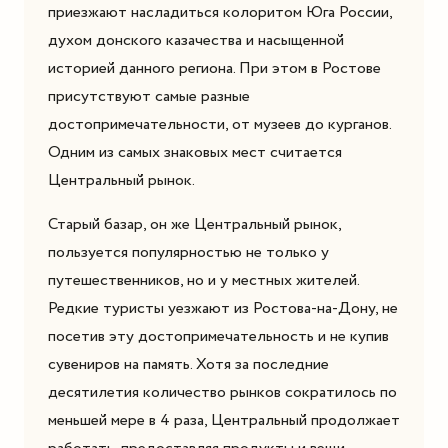
приезжают насладиться колоритом Юга России,
духом донского казачества и насыщенной
историей данного региона. При этом в Ростове
присутствуют самые разные
достопримечательности, от музеев до курганов.
Одним из самых знаковых мест считается
Центральный рынок.
Старый базар, он же Центральный рынок,
пользуется популярностью не только у
путешественников, но и у местных жителей.
Редкие туристы уезжают из Ростова-на-Дону, не
посетив эту достопримечательность и не купив
сувениров на память. Хотя за последние
десятилетия количество рынков сократилось по
меньшей мере в 4 раза, Центральный продолжает