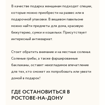
В качестве подарка женщинам подходят специи,
которые можно приобрести на развес или в
подарочной упаковке. В вещевом павильоне
можно найти предметы для дома, красивую
бижутерию, сумки и кошельки. Присутствует
интересный антиквариат.
Стоит обратить внимание и на местные соленья.
Соленые грибы, а также фаршированные
баклажаны, оставят неизгладимое впечатление
для тех, кто сможет их попробовать или увезти
домой в подарок!
ГДЕ ОСТАНОВИТЬСЯ В
РОСТОВЕ-НА-ДОНУ