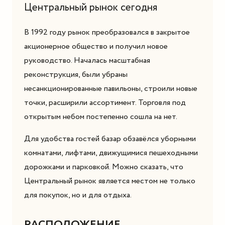
Центральный рынок сегодня
В 1992 году рынок преобразовался в закрытое
акционерное общество и получил новое
руководство. Началась масштабная
реконструкция, были убраны
несанкционированные павильоны, строили новые
точки, расширили ассортимент. Торговля под
открытым небом постепенно сошла на нет.
Для удобства гостей базар обзавёлся уборными
комнатами, лифтами, движущимися пешеходными
дорожками и парковкой. Можно сказать, что
Центральный рынок является местом не только
для покупок, но и для отдыха.
РАСПОЛОЖЕНИЕ