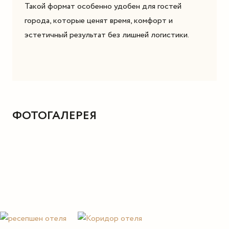
Такой формат особенно удобен для гостей
города, которые ценят время, комфорт и
эстетичный результат без лишней логистики.
ФОТОГАЛЕРЕЯ