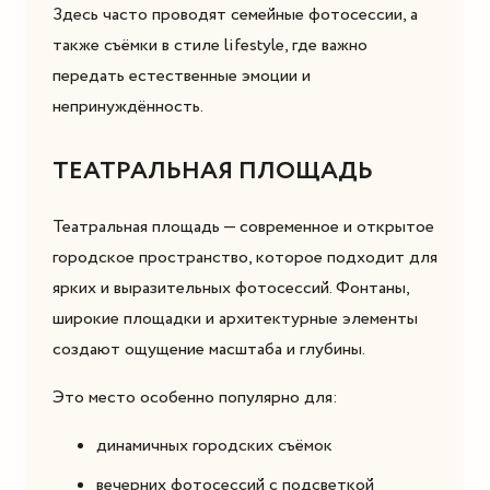
Здесь часто проводят семейные фотосессии, а
также съёмки в стиле lifestyle, где важно
передать естественные эмоции и
непринуждённость.
ТЕАТРАЛЬНАЯ ПЛОЩАДЬ
Театральная площадь — современное и открытое
городское пространство, которое подходит для
ярких и выразительных фотосессий. Фонтаны,
широкие площадки и архитектурные элементы
создают ощущение масштаба и глубины.
Это место особенно популярно для:
динамичных городских съёмок
вечерних фотосессий с подсветкой