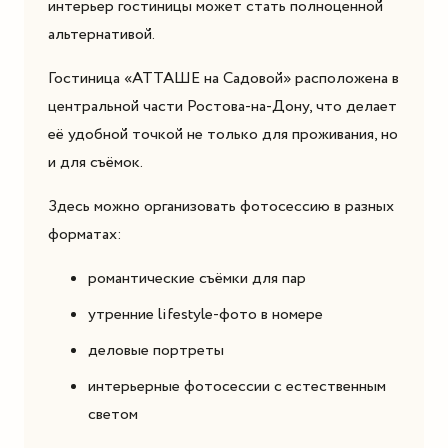
интерьер гостиницы может стать полноценной
альтернативой.
Гостиница «АТТАШЕ на Садовой» расположена в
центральной части Ростова-на-Дону, что делает
её удобной точкой не только для проживания, но
и для съёмок.
Здесь можно организовать фотосессию в разных
форматах:
романтические съёмки для пар
утренние lifestyle-фото в номере
деловые портреты
интерьерные фотосессии с естественным
светом