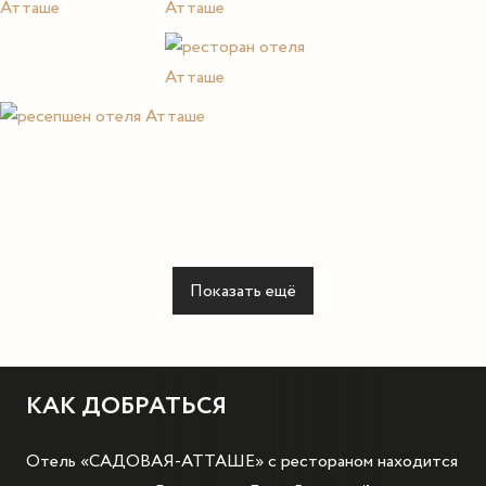
Показать ещё
КАК ДОБРАТЬСЯ
Отель «САДОВАЯ-АТТАШЕ» с рестораном находится