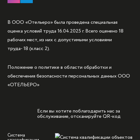
В ООО «Отельеро» была проведена специальная
оценка условий труда 16.04.2025 г. Всего оценено 18
рабочих мест, из них с допустимыми условиями
труда- 18 (класс 2).
Положение о политике в области обработки и
обеспечения безопасности персональных данных ООО
«ОТЕЛЬЕРО»
Если вы хотите поблагодарить нас за
обслуживание, отсканируйте QR-код
Система