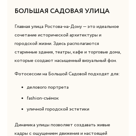
БОЛЬШАЯ САДОВАЯ УЛИЦА
Главная улица Ростова-на-Дону — это идеальное
сочетание исторической архитектуры и
городской жизни. Здесь располагаются
старинные здания, театры, кафе и торговые дома,
которые создают насыщенный визуальный фон.
Фотосессии на Большой Садовой подходят для:
делового портрета
fashion-съёмок
уличной городской эстетики
Динамика улицы позволяет создавать живые
кадры с ощущением движения и настоящей