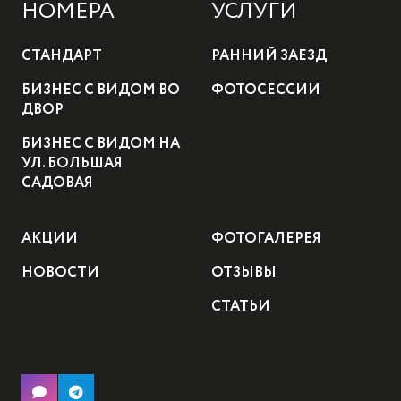
НОМЕРА
УСЛУГИ
СТАНДАРТ
РАННИЙ ЗАЕЗД
БИЗНЕС С ВИДОМ ВО
ФОТОСЕССИИ
ДВОР
БИЗНЕС С ВИДОМ НА
УЛ. БОЛЬШАЯ
САДОВАЯ
АКЦИИ
ФОТОГАЛЕРЕЯ
НОВОСТИ
ОТЗЫВЫ
СТАТЬИ