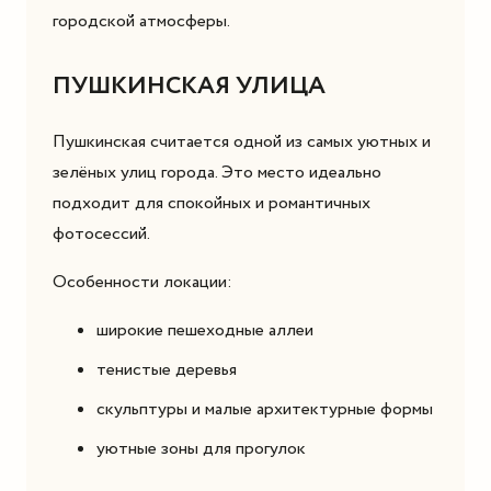
городской атмосферы.
ПУШКИНСКАЯ УЛИЦА
Пушкинская считается одной из самых уютных и
зелёных улиц города. Это место идеально
подходит для спокойных и романтичных
фотосессий.
Особенности локации:
широкие пешеходные аллеи
тенистые деревья
скульптуры и малые архитектурные формы
уютные зоны для прогулок