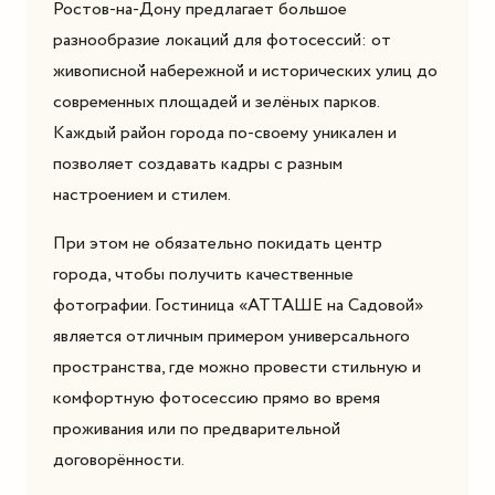
Ростов-на-Дону предлагает большое
разнообразие локаций для фотосессий: от
живописной набережной и исторических улиц до
современных площадей и зелёных парков.
Каждый район города по-своему уникален и
позволяет создавать кадры с разным
настроением и стилем.
При этом не обязательно покидать центр
города, чтобы получить качественные
фотографии. Гостиница «АТТАШЕ на Садовой»
является отличным примером универсального
пространства, где можно провести стильную и
комфортную фотосессию прямо во время
проживания или по предварительной
договорённости.