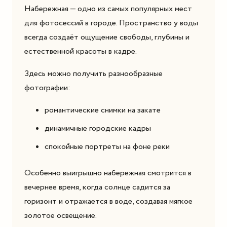
Набережная — одно из самых популярных мест
для фотосессий в городе. Пространство у воды
всегда создаёт ощущение свободы, глубины и
естественной красоты в кадре.
Здесь можно получить разнообразные
фотографии:
романтические снимки на закате
динамичные городские кадры
спокойные портреты на фоне реки
Особенно выигрышно набережная смотрится в
вечернее время, когда солнце садится за
горизонт и отражается в воде, создавая мягкое
золотое освещение.