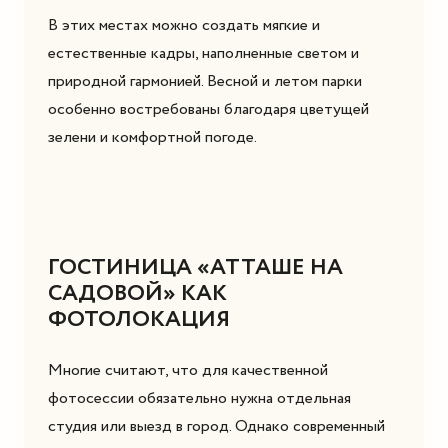
В этих местах можно создать мягкие и
естественные кадры, наполненные светом и
природной гармонией. Весной и летом парки
особенно востребованы благодаря цветущей
зелени и комфортной погоде.
ГОСТИНИЦА «АТТАШЕ НА
САДОВОЙ» КАК
ФОТОЛОКАЦИЯ
Многие считают, что для качественной
фотосессии обязательно нужна отдельная
студия или выезд в город. Однако современный