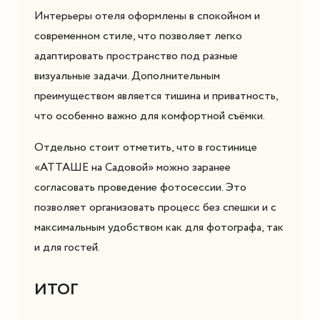
Интерьеры отеля оформлены в спокойном и
современном стиле, что позволяет легко
адаптировать пространство под разные
визуальные задачи. Дополнительным
преимуществом является тишина и приватность,
что особенно важно для комфортной съёмки.
Отдельно стоит отметить, что в гостинице
«АТТАШЕ на Садовой» можно заранее
согласовать проведение фотосессии. Это
позволяет организовать процесс без спешки и с
максимальным удобством как для фотографа, так
и для гостей.
ИТОГ