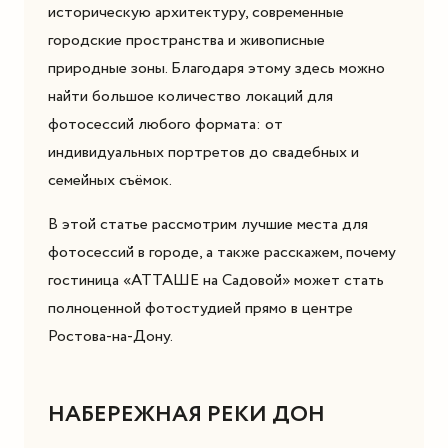
историческую архитектуру, современные
городские пространства и живописные
природные зоны. Благодаря этому здесь можно
найти большое количество локаций для
фотосессий любого формата: от
индивидуальных портретов до свадебных и
семейных съёмок.
В этой статье рассмотрим лучшие места для
фотосессий в городе, а также расскажем, почему
гостиница «АТТАШЕ на Садовой» может стать
полноценной фотостудией прямо в центре
Ростова-на-Дону.
НАБЕРЕЖНАЯ РЕКИ ДОН