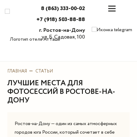
8 (863) 333-00-02
+7 (918) 503-88-88
г. Ростов-на-Дону
ул. Б. Садовая, 100
ГЛАВНАЯ
СТАТЬИ
ЛУЧШИЕ МЕСТА ДЛЯ
ФОТОСЕССИЙ В РОСТОВЕ-НА-
ДОНУ
Ростов-на-Дону — один из самых атмосферных
городов юга России, который сочетает в себе