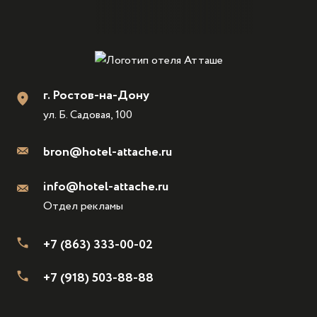
г. Ростов-на-Дону
ул. Б. Садовая, 100
bron@hotel-attache.ru
info@hotel-attache.ru
Отдел рекламы
+7 (863) 333-00-02
+7 (918) 503-88-88