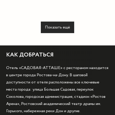
Показать ещё
КАК ДОБРАТЬСЯ
Отель «САДОВАЯ-АТТАШЕ» с рестораном находится
в центре города Ростова-на-Дону. В шаговой
доступности от отеля расположены все ключевые
места города: улица Большая Садовая, переулок
Соколова, городская администрация, стадион «Ростов
Арена», Ростовский академический театр драмы им.
Горького, набережная реки Дон и другие.