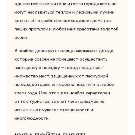
однако местные жители и гости города всё ещё
могут насладиться теплом и ласковыми лучами
солнца. Это наиболее подходящее время для
пеших прогулок и любования красотами золотой
осени.
В ноябре донскую столицу накрывают дожди,
которые совсем не помешают осуществить
насыщенную поездку — город предлагает
множество мест, защищенных от пасмурной
погоды, которые интересно посетить в любое
время года. При этом для ноября характерен
отток туристов, за счет чего приезжие не
испытывают чувства стесненности и
многолюдности.