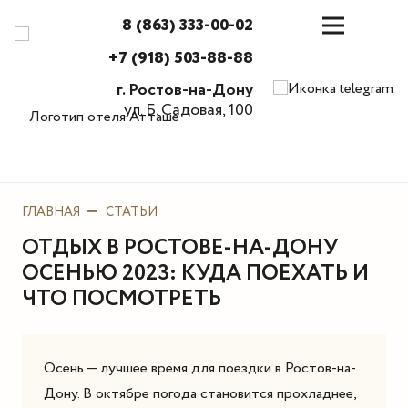
8 (863) 333-00-02
+7 (918) 503-88-88
г. Ростов-на-Дону
ул. Б. Садовая, 100
ГЛАВНАЯ
СТАТЬИ
ОТДЫХ В РОСТОВЕ-НА-ДОНУ
ОСЕНЬЮ 2023: КУДА ПОЕХАТЬ И
ЧТО ПОСМОТРЕТЬ
Осень — лучшее время для поездки в Ростов-на-
Дону. В октябре погода становится прохладнее,