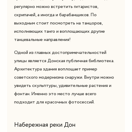
регулярно можно встретить гитаристов,
скрипачей, а иногда и барабанщиков. По
выходным стоит посмотреть на танцоров,
исполняющих танго и воплощающих другие
танцевальные направления!
Одной из главных достопримечательностей
улицы является Донская публичная библиотека.
Архитектура здания воплощает пример
советского модернизма снаружи. Внутри можно
увидеть скульптуры, удивительные растения и
фонтан. Именно это место лучше всего
подходит для красочных фотосессий.
Набережная реки Дон