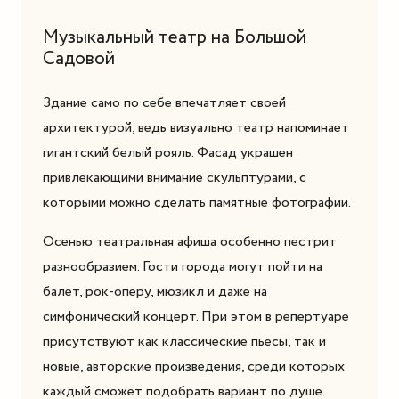
Музыкальный театр на Большой
Садовой
Здание само по себе впечатляет своей
архитектурой, ведь визуально театр напоминает
гигантский белый рояль. Фасад украшен
привлекающими внимание скульптурами, с
которыми можно сделать памятные фотографии.
Осенью театральная афиша особенно пестрит
разнообразием. Гости города могут пойти на
балет, рок-оперу, мюзикл и даже на
симфонический концерт. При этом в репертуаре
присутствуют как классические пьесы, так и
новые, авторские произведения, среди которых
каждый сможет подобрать вариант по душе.