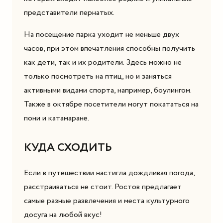
представители пернатых.
На посещение парка уходит не меньше двух
часов, при этом впечатления способны получить
как дети, так и их родители. Здесь можно не
только посмотреть на птиц, но и заняться
активными видами спорта, например, боулингом.
Также в октябре посетители могут покататься на
пони и катамаране.
КУДА СХОДИТЬ
Если в путешествии настигла дождливая погода,
расстраиваться не стоит. Ростов предлагает
самые разные развлечения и места культурного
досуга на любой вкус!