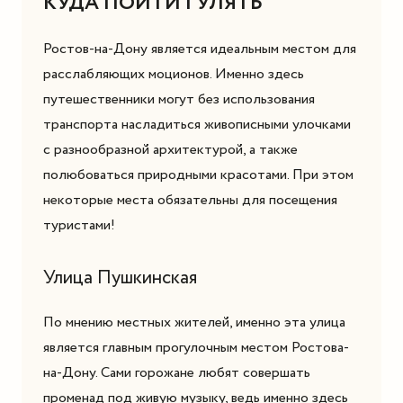
КУДА ПОЙТИ ГУЛЯТЬ
Ростов-на-Дону является идеальным местом для
расслабляющих моционов. Именно здесь
путешественники могут без использования
транспорта насладиться живописными улочками
с разнообразной архитектурой, а также
полюбоваться природными красотами. При этом
некоторые места обязательны для посещения
туристами!
Улица Пушкинская
По мнению местных жителей, именно эта улица
является главным прогулочным местом Ростова-
на-Дону. Сами горожане любят совершать
променад под живую музыку, ведь именно здесь