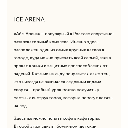
ICE ARENA
«Айс-Арена» — популярный в Ростове спортивно-
развлекательный комплекс. Именно здесь
расположен один из самых крупных катков в
городе, куда можно приехать всей семьей, взяв в
прокат коньки и защитные приспособления от
падений. Катание на льду понравится даже тем,
кто никогда не занимался ледовыми видами
спорта — пробный урок можно получить у
местных инструкторов, которые помогут встать
на лед.
Здесь же можно попить кофе в кафетерии.
Второй этаж удивит боулингом, детским