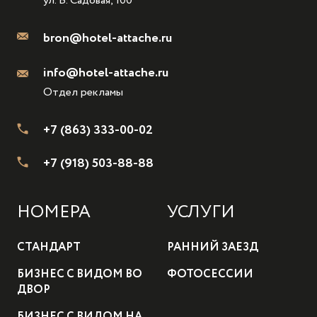
ул. Б. Садовая, 100
bron@hotel-attache.ru
info@hotel-attache.ru
Отдел рекламы
+7 (863) 333-00-02
+7 (918) 503-88-88
НОМЕРА
УСЛУГИ
СТАНДАРТ
РАННИЙ ЗАЕЗД
БИЗНЕС С ВИДОМ ВО
ФОТОСЕССИИ
ДВОР
БИЗНЕС С ВИДОМ НА