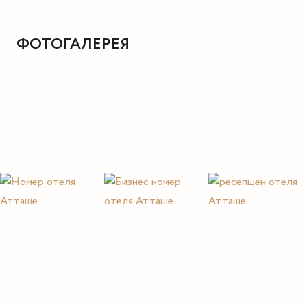
ФОТОГАЛЕРЕЯ