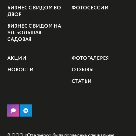
БИЗНЕС С ВИДОМ ВО
ФОТОСЕССИИ
ДВОР
БИЗНЕС С ВИДОМ НА
УЛ. БОЛЬШАЯ
САДОВАЯ
АКЦИИ
ФОТОГАЛЕРЕЯ
НОВОСТИ
ОТЗЫВЫ
СТАТЬИ
В ООО «Отельеро» была проведена специальная