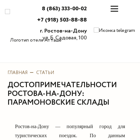
8 (863) 333-00-02
+7 (918) 503-88-88
г. Ростов-на-Дону
ул. Б. Садовая, 100
ГЛАВНАЯ
СТАТЬИ
ДОСТОПРИМЕЧАТЕЛЬНОСТИ
РОСТОВА-НА-ДОНУ:
ПАРАМОНОВСКИЕ СКЛАДЫ
Ростов-на-Дону — популярный город для
туристических поездок. По данным