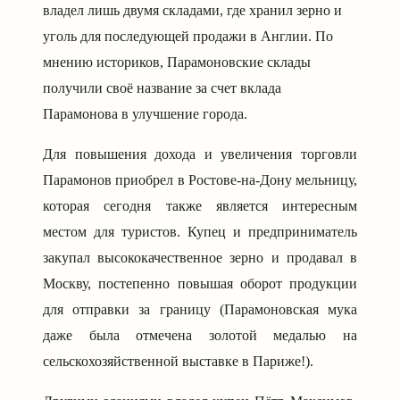
владел лишь двумя складами, где хранил зерно и
уголь для последующей продажи в Англии. По
мнению историков, Парамоновские склады
получили своё название за счет вклада
Парамонова в улучшение города.
Для повышения дохода и увеличения торговли
Парамонов приобрел в Ростове-на-Дону мельницу,
которая сегодня также является интересным
местом для туристов. Купец и предприниматель
закупал высококачественное зерно и продавал в
Москву, постепенно повышая оборот продукции
для отправки за границу (Парамоновская мука
даже была отмечена золотой медалью на
сельскохозяйственной выставке в Париже!).