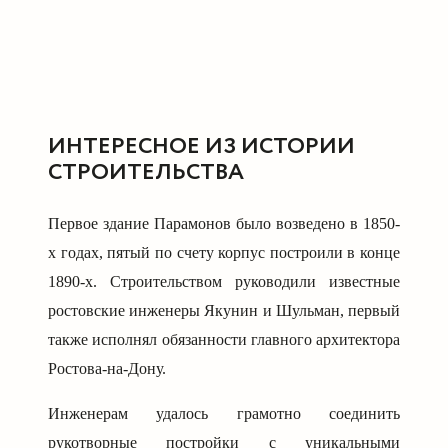
ИНТЕРЕСНОЕ ИЗ ИСТОРИИ
СТРОИТЕЛЬСТВА
Первое здание Парамонов было возведено в 1850-
х годах, пятый по счету корпус построили в конце
1890-х. Строительством руководили известные
ростовские инженеры Якунин и Шульман, первый
также исполнял обязанности главного архитектора
Ростова-на-Дону.
Инженерам удалось грамотно соединить
рукотворные постройки с уникальными