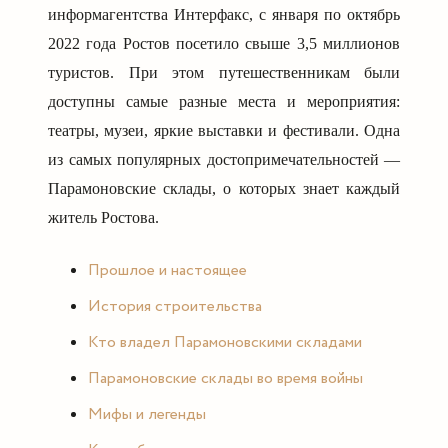
информагентства Интерфакс, с января по октябрь
2022 года Ростов посетило свыше 3,5 миллионов
туристов. При этом путешественникам были
доступны самые разные места и мероприятия:
театры, музеи, яркие выставки и фестивали. Одна
из самых популярных достопримечательностей —
Парамоновские склады, о которых знает каждый
житель Ростова.
Прошлое и настоящее
История строительства
Кто владел Парамоновскими складами
Парамоновские склады во время войны
Мифы и легенды