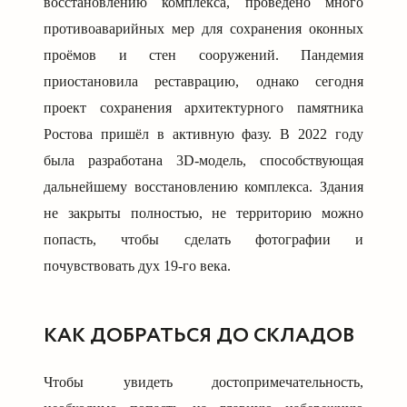
восстановлению комплекса, проведено много
противоаварийных мер для сохранения оконных
проёмов и стен сооружений. Пандемия
приостановила реставрацию, однако сегодня
проект сохранения архитектурного памятника
Ростова пришёл в активную фазу. В 2022 году
была разработана 3
D
-модель, способствующая
дальнейшему восстановлению комплекса. Здания
не закрыты полностью, не территорию можно
попасть, чтобы сделать фотографии и
почувствовать дух 19-го века.
КАК ДОБРАТЬСЯ ДО СКЛАДОВ
Чтобы увидеть достопримечательность,