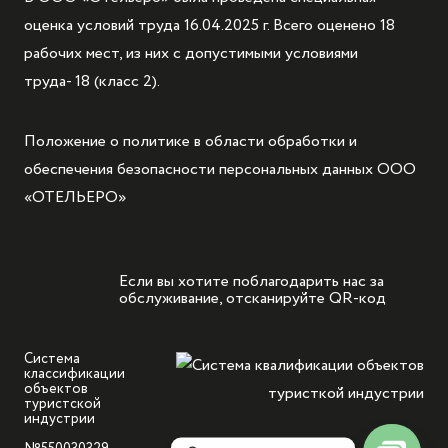
оценка условий труда 16.04.2025 г. Всего оценено 18
рабочих мест, из них с допустимыми условиями
труда- 18 (класс 2).
Положение о политике в области обработки и
обеспечения безопасности персональных данных ООО
«ОТЕЛЬЕРО»
Если вы хотите поблагодарить нас за
обслуживание, отсканируйте QR-код
Система
классификации
объектов
туристской
индустрии