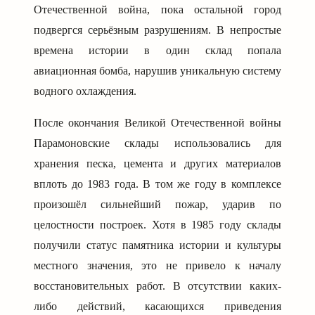
Отечественной война, пока остальной город
подвергся серьёзным разрушениям. В непростые
времена истории в один склад попала
авиационная бомба, нарушив уникальную систему
водного охлаждения.
После окончания Великой Отечественной войны
Парамоновские склады использовались для
хранения песка, цемента и других материалов
вплоть до 1983 года. В том же году в комплексе
произошёл сильнейший пожар, ударив по
целостности построек. Хотя в 1985 году склады
получили статус памятника истории и культуры
местного значения, это не привело к началу
восстановительных работ. В отсутствии каких-
либо действий, касающихся приведения