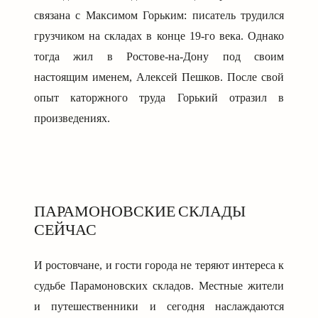
связана с Максимом Горьким: писатель трудился
грузчиком на складах в конце 19-го века. Однако
тогда жил в Ростове-на-Дону под своим
настоящим именем, Алексей Пешков. После свой
опыт каторжного труда Горький отразил в
произведениях.
ПАРАМОНОВСКИЕ СКЛАДЫ
СЕЙЧАС
И ростовчане, и гости города не теряют интереса к
судьбе Парамоновских складов. Местные жители
и путешественники и сегодня наслаждаются