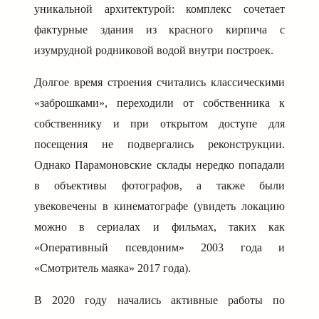
уникальной архитектурой: комплекс сочетает
фактурные здания из красного кирпича с
изумрудной родниковой водой внутри построек.
Долгое время строения считались классическими
«заброшками», переходили от собственника к
собственнику и при открытом доступе для
посещения не подвергались реконструкции.
Однако Парамоновские склады нередко попадали
в объективы фотографов, а также были
увековечены в кинематографе (увидеть локацию
можно в сериалах и фильмах, таких как
«Оперативный псевдоним» 2003 года и
«Смотритель маяка» 2017 года).
В 2020 году начались активные работы по