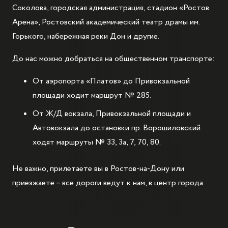
Соколова, городская администрация, стадион «Ростов
Арена», Ростовский академический театр драмы им.
Горького, набережная реки Дон и другие.
До нас можно добраться на общественном транспорте:
От аэропорта «Платов» до Привокзальной
площади ходит маршрут № 285.
От Ж/Д вокзала, Привокзальной площади и
Автовокзала до остановки пр. Ворошиловский
ходят маршруты № 33, 3а, 7, 70, 80.
Не важно, прилетаете вы в Ростов-на-Дону или
приезжаете – все дороги ведут к нам, в центр города.