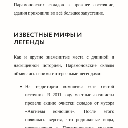
Парамоновских складов в прежнее состояние,
здания приходили во всё большее запустение.
ИЗВЕСТНЫЕ МИФЫ И
ЛЕГЕНДЫ
Как и другие знаменитые места с длинной и
насыщенной историей, Парамоновские склады
обзавелись своими интересными легендами:
На территории комплекса есть святой
источник. В 2011 году местные активисты
провели акцию очистки складов от мусора
«Авгиевы конюшни». После этого
появилась версия, что родниковые воды,
протекающие в Парамоновских складах,