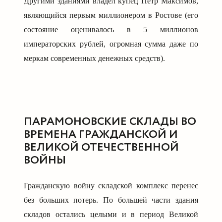
Другими зданиями владел купец Пётр Максимов,
являющийся первым миллионером в Ростове (его
состояние оценивалось в 5 миллионов
императорских рублей, огромная сумма даже по
меркам современных денежных средств).
ПАРАМОНОВСКИЕ СКЛАДЫ ВО
ВРЕМЕНА ГРАЖДАНСКОЙ И
ВЕЛИКОЙ ОТЕЧЕСТВЕННОЙ
ВОЙНЫ
Гражданскую войну складской комплекс перенес
без больших потерь. По большей части здания
складов остались целыми и в период Великой