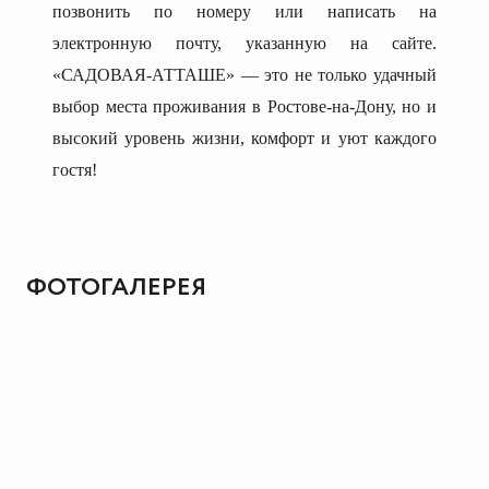
позвонить по номеру или написать на
электронную почту, указанную на сайте.
«САДОВАЯ-АТТАШЕ» — это не только удачный
выбор места проживания в Ростове-на-Дону, но и
высокий уровень жизни, комфорт и уют каждого
гостя!
ФОТОГАЛЕРЕЯ