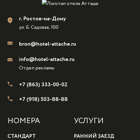
г. Ростов-на-Дону
ул. Б. Садовая, 100
bron@hotel-attache.ru
info@hotel-attache.ru
Отдел рекламы
+7 (863) 333-00-02
+7 (918) 503-88-88
НОМЕРА
УСЛУГИ
СТАНДАРТ
РАННИЙ ЗАЕЗД