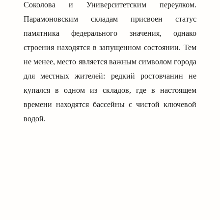
Соколова и Университетским переулком.
Парамоновским складам присвоен статус
памятника федерального значения, однако
строения находятся в запущенном состоянии. Тем
не менее, место является важным символом города
для местных жителей: редкий ростовчанин не
купался в одном из складов, где в настоящем
времени находятся бассейны с чистой ключевой
водой.