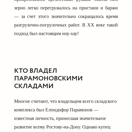
зерно легко перегружалось на пристани и баржи
— за счет этого значительно сокращалось время
разгрузочно-погрузочных работ. В
XX
веке такой
подход был настоящим ноу-хау!
КТО ВЛАДЕЛ
ПАРАМОНОВСКИМИ
СКЛАДАМИ
Многие считают, что владельцем всего складского
комплекса был Елпидифор Парамонов —
известная личность, принесшая значительное
развитие всему Ростову-на-Дону. Однако купец