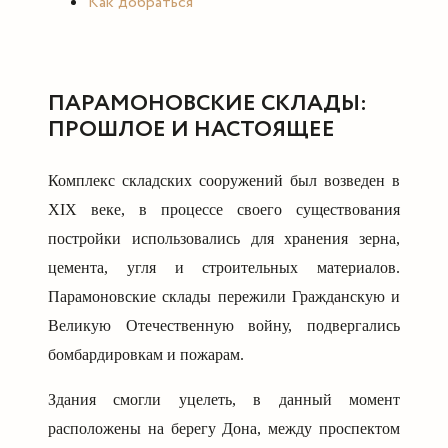
Как добраться
ПАРАМОНОВСКИЕ СКЛАДЫ:
ПРОШЛОЕ И НАСТОЯЩЕЕ
Комплекс складских сооружений был возведен в
XIX веке, в процессе своего
существования
постройки использовались для хранения зерна,
цемента, угля и строительных материалов.
Парамоновские склады пережили Гражданскую и
Великую Отечественную войну, подвергались
бомбардировкам и пожарам.
Здания смогли уцелеть, в данный момент
расположены на берегу Дона, между проспектом