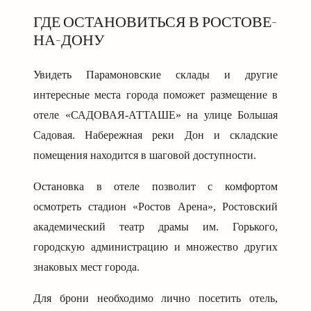
ГДЕ ОСТАНОВИТЬСЯ В РОСТОВЕ-
НА-ДОНУ
Увидеть Парамоновские склады и другие
интересные места города поможет размещение в
отеле «САДОВАЯ-АТТАШЕ» на улице Большая
Садовая. Набережная реки Дон и складские
помещения находится в шаговой доступности.
Остановка в отеле позволит с комфортом
осмотреть стадион «Ростов Арена», Ростовский
академический театр драмы им. Горького,
городскую администрацию и множество других
знаковых мест города.
Для брони необходимо лично посетить отель,