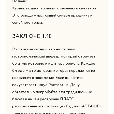
Подача:
Курник подают горячим, с зеленью и сметаной.
Это блюдо – настоящий символ праздника и
семейного тепла.
ЗАКЛЮЧЕНИЕ
Ростовская кухня — это настоящий
гастрономический шедевр, который отражает
богатую историю и культуру региона. Каждое
блюдо — это история, которая передается из
поколения в поколение. Если вы хотите
почувствовать вкус Ростова-на-Дону,
обязательно попробуйте эти традиционные
блюда в нашем ресторане ПЛАТО,
расположенном в гостинице «Садовая-АТТАШЕ».
Здесь вы сможете насладиться лучшими