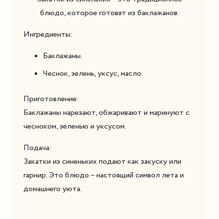
блюдо, которое готовят из баклажанов.
Ингредиенты:
Баклажаны.
Чеснок, зелень, уксус, масло.
Приготовление:
Баклажаны нарезают, обжаривают и маринуют с
чесноком, зеленью и уксусом.
Подача:
Закатки из синеньких подают как закуску или
гарнир. Это блюдо – настоящий символ лета и
домашнего уюта.