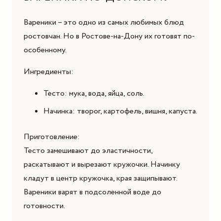
Вареники – это одно из самых любимых блюд
ростовчан. Но в Ростове-на-Дону их готовят по-
особенному.
Ингредиенты:
Тесто: мука, вода, яйца, соль.
Начинка: творог, картофель, вишня, капуста.
Приготовление:
Тесто замешивают до эластичности,
раскатывают и вырезают кружочки. Начинку
кладут в центр кружочка, края защипывают.
Вареники варят в подсоленной воде до
готовности.