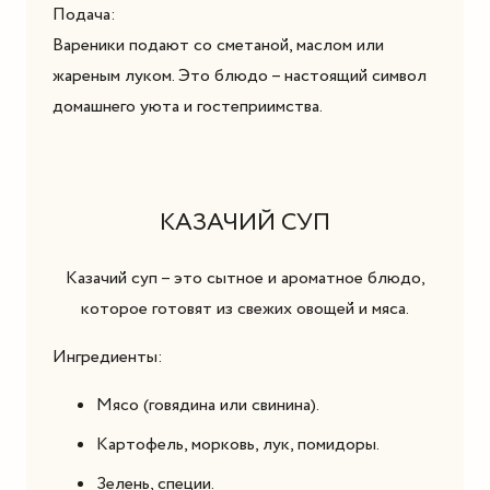
Подача:
Вареники подают со сметаной, маслом или
жареным луком. Это блюдо – настоящий символ
домашнего уюта и гостеприимства.
КАЗАЧИЙ СУП
Казачий суп – это сытное и ароматное блюдо,
которое готовят из свежих овощей и мяса.
Ингредиенты:
Мясо (говядина или свинина).
Картофель, морковь, лук, помидоры.
Зелень, специи.