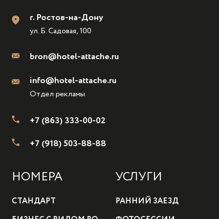
г. Ростов-на-Дону
ул. Б. Садовая, 100
bron@hotel-attache.ru
info@hotel-attache.ru
Отдел рекламы
+7 (863) 333-00-02
+7 (918) 503-88-88
НОМЕРА
УСЛУГИ
СТАНДАРТ
РАННИЙ ЗАЕЗД