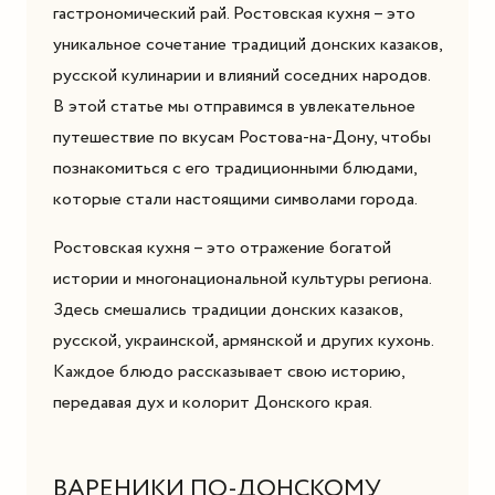
гастрономический рай. Ростовская кухня – это
уникальное сочетание традиций донских казаков,
русской кулинарии и влияний соседних народов.
В этой статье мы отправимся в увлекательное
путешествие по вкусам Ростова-на-Дону, чтобы
познакомиться с его традиционными блюдами,
которые стали настоящими символами города.
Ростовская кухня – это отражение богатой
истории и многонациональной культуры региона.
Здесь смешались традиции донских казаков,
русской, украинской, армянской и других кухонь.
Каждое блюдо рассказывает свою историю,
передавая дух и колорит Донского края.
ВАРЕНИКИ ПО-ДОНСКОМУ