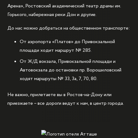
Арена», Ростовский академический театр драмы им.
Горького, набережная реки Дон и другие.
До нас можно добраться на общественном транспорте:
От аэропорта «Платов» до Привокзальной
площади ходит маршрут № 285.
От Ж/Д вокзала, Привокзальной площади и
Автовокзала до остановки пр. Ворошиловский
ходят маршруты № 33, 3а, 7, 70, 80.
Не важно, прилетаете вы в Ростов-на-Дону или
приезжаете – все дороги ведут к нам, в центр города.