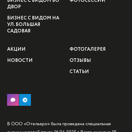
БИЗНЕС С ВИДОМ ВО
ФОТОСЕССИИ
ДВОР
БИЗНЕС С ВИДОМ НА
УЛ. БОЛЬШАЯ
САДОВАЯ
АКЦИИ
ФОТОГАЛЕРЕЯ
НОВОСТИ
ОТЗЫВЫ
СТАТЬИ
В ООО «Отельеро» была проведена специальная