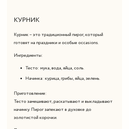
КУРНИК
Курник – это традиционный пирог, который
готовят на праздники и особые occasions.
Ингредиенты:
Тесто: мука, вода, яйца, соль.
Начинка: курица, грибы, яйца, зелень.
Приготовление:
Тесто замешивают, раскатывают и выкладывают
начинку. Пирог запекают в духовке до
золотистой корочки.