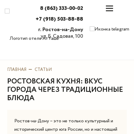
8 (863) 333-00-02
+7 (918) 503-88-88
г. Ростов-на-Дону
ул. Б. Садовая, 100
ГЛАВНАЯ
СТАТЬИ
РОСТОВСКАЯ КУХНЯ: ВКУС
ГОРОДА ЧЕРЕЗ ТРАДИЦИОННЫЕ
БЛЮДА
Ростов-на-Дону – это не только культурный и
исторический центр юга России, но и настоящий