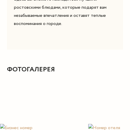
ростовскими блюдами, которые подарят вам
незабываемые впечатления и оставят теплые
воспоминания о городе.
ФОТОГАЛЕРЕЯ